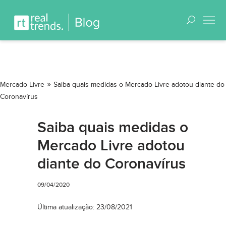
»
Mercado Livre
Saiba quais medidas o Mercado Livre adotou diante do
Coronavírus
Saiba quais medidas o
Mercado Livre adotou
diante do Coronavírus
09/04/2020
Última atualização: 23/08/2021