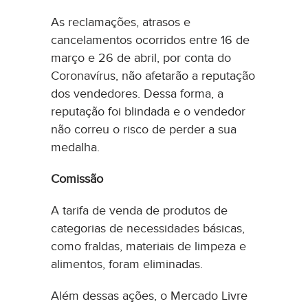
As reclamações, atrasos e
cancelamentos ocorridos entre 16 de
março e 26 de abril, por conta do
Coronavírus, não afetarão a reputação
dos vendedores. Dessa forma, a
reputação foi blindada e o vendedor
não correu o risco de perder a sua
medalha.
Comissão
A tarifa de venda de produtos de
categorias de necessidades básicas,
como fraldas, materiais de limpeza e
alimentos, foram eliminadas.
Além dessas ações, o Mercado Livre