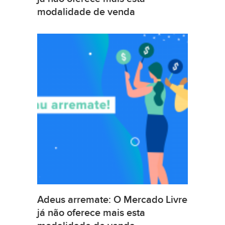
modalidade de venda
Adeus arremate: O Mercado Livre
já não oferece mais esta