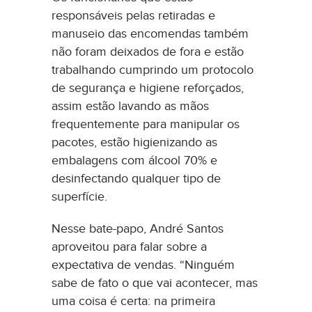
responsáveis pelas retiradas e
manuseio das encomendas também
não foram deixados de fora e estão
trabalhando cumprindo um protocolo
de segurança e higiene reforçados,
assim estão lavando as mãos
frequentemente para manipular os
pacotes, estão higienizando as
embalagens com álcool 70% e
desinfectando qualquer tipo de
superfície.
Nesse bate-papo, André Santos
aproveitou para falar sobre a
expectativa de vendas. “Ninguém
sabe de fato o que vai acontecer, mas
uma coisa é certa: na primeira