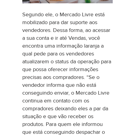
Segundo ele, o Mercado Livre está
mobilizado para dar suporte aos
vendedores. Dessa forma, ao acessar
a sua conta e ir até Vendas, você
encontra uma informação laranja a
qual pede para os vendedores
atualizarem o status da operação para
que possa oferecer informações
precisas aos compradores. “Se o
vendedor informa que não está
conseguindo enviar, o Mercado Livre
continua em contato com os
compradores deixando eles a par da
situação e que vão receber os
produtos. Para quem ele informou
que está conseguindo despachar o