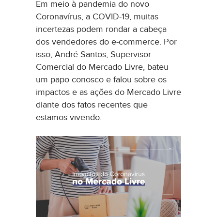
Em meio à pandemia do novo
Coronavírus, a COVID-19, muitas
incertezas podem rondar a cabeça
dos vendedores do e-commerce. Por
isso, André Santos, Supervisor
Comercial do Mercado Livre, bateu
um papo conosco e falou sobre os
impactos e as ações do Mercado Livre
diante dos fatos recentes que
estamos vivendo.