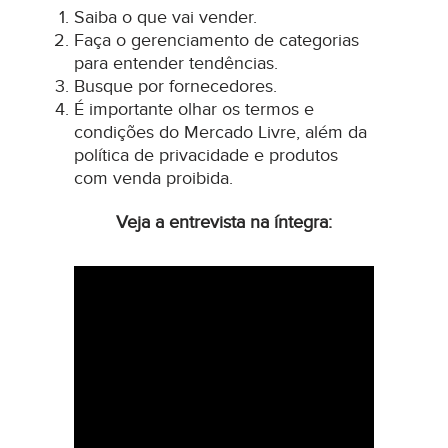
Saiba o que vai vender.
Faça o gerenciamento de categorias
para entender tendências.
Busque por fornecedores.
É importante olhar os termos e
condições do Mercado Livre, além da
política de privacidade e produtos
com venda proibida.
Veja a entrevista na íntegra: