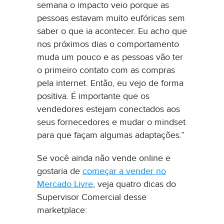
semana o impacto veio porque as
pessoas estavam muito eufóricas sem
saber o que ia acontecer. Eu acho que
nos próximos dias o comportamento
muda um pouco e as pessoas vão ter
o primeiro contato com as compras
pela internet. Então, eu vejo de forma
positiva. É importante que os
vendedores estejam conectados aos
seus fornecedores e mudar o mindset
para que façam algumas adaptações.”
Se você ainda não vende online e
gostaria de
começar a vender no
Mercado Livre
, veja quatro dicas do
Supervisor Comercial desse
marketplace: