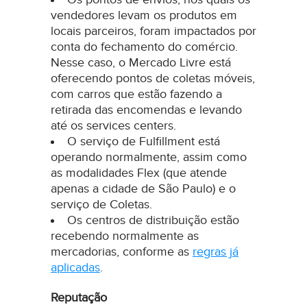
vendedores levam os produtos em
locais parceiros, foram impactados por
conta do fechamento do comércio.
Nesse caso, o Mercado Livre está
oferecendo pontos de coletas móveis,
com carros que estão fazendo a
retirada das encomendas e levando
até os services centers.
O serviço de Fulfillment está
operando normalmente, assim como
as modalidades Flex (que atende
apenas a cidade de São Paulo) e o
serviço de Coletas.
Os centros de distribuição estão
recebendo normalmente as
mercadorias, conforme as
regras já
aplicadas
.
Reputação