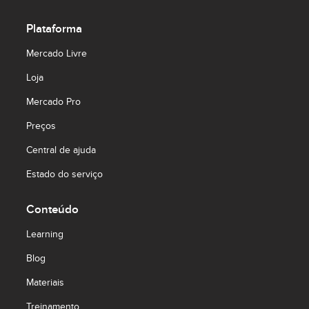
Plataforma
Mercado Livre
Loja
Mercado Pro
Preços
Central de ajuda
Estado do serviço
Conteúdo
Learning
Blog
Materiais
Treinamento