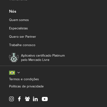
Nós
Quem somos
Especialistas
Quero ser Partner
Trabalhe conosco
Aplicativo certificado Platinum
pelo Mercado Livre
Termos e condições
Políticas de privacidade