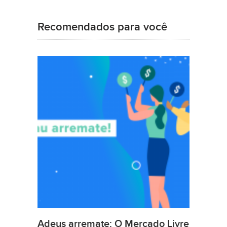
Recomendados para você
Adeus arremate: O Mercado Livre