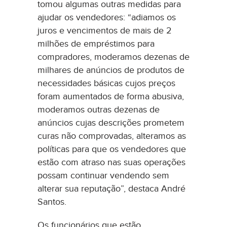
tomou algumas outras medidas para
ajudar os vendedores: “adiamos os
juros e vencimentos de mais de 2
milhões de empréstimos para
compradores, moderamos dezenas de
milhares de anúncios de produtos de
necessidades básicas cujos preços
foram aumentados de forma abusiva,
moderamos outras dezenas de
anúncios cujas descrições prometem
curas não comprovadas, alteramos as
políticas para que os vendedores que
estão com atraso nas suas operações
possam continuar vendendo sem
alterar sua reputação”, destaca André
Santos.
Os funcionários que estão