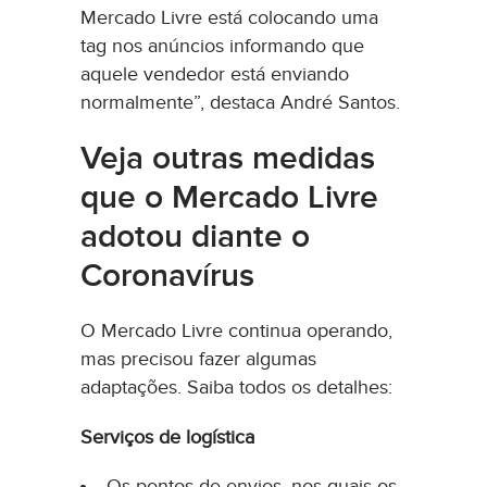
Mercado Livre está colocando uma
tag nos anúncios informando que
aquele vendedor está enviando
normalmente”, destaca André Santos.
Veja outras medidas
que o Mercado Livre
adotou diante o
Coronavírus
O Mercado Livre continua operando,
mas precisou fazer algumas
adaptações. Saiba todos os detalhes:
Serviços de logística
Os pontos de envios, nos quais os