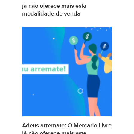
já não oferece mais esta
modalidade de venda
Adeus arremate: O Mercado Livre
já não oferece mais esta