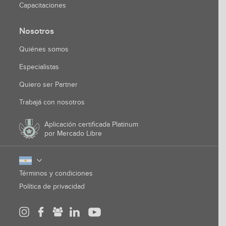
Capacitaciones
Nosotros
Quiénes somos
Especialistas
Quiero ser Partner
Trabajá con nosotros
Aplicación certificada Platinum
por Mercado Libre
Términos y condiciones
Política de privacidad