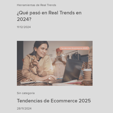
Herramientas de Real Trends
¿Qué pasó en Real Trends en
2024?
11/12/2024
Sin categoría
Tendencias de Ecommerce 2025
28/11/2024