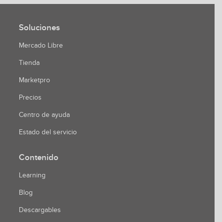
Soluciones
Mercado Libre
Tienda
Marketpro
Precios
Centro de ayuda
Estado del servicio
Contenido
Learning
Blog
Descargables