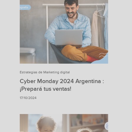
Estrategias de Marketing digital
Cyber Monday 2024 Argentina :
¡Prepará tus ventas!
17/10/2024