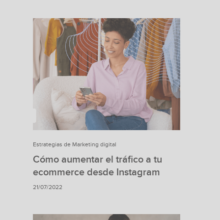
Estrategias de Marketing digital
Cómo aumentar el tráfico a tu
ecommerce desde Instagram
21/07/2022