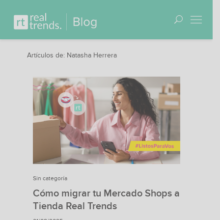
Artículos de: Natasha Herrera
Sin categoría
Cómo migrar tu Mercado Shops a
Tienda Real Trends