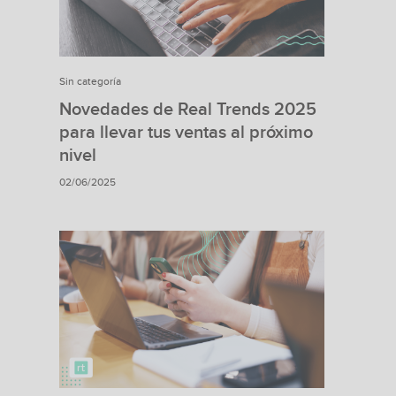
Sin categoría
Novedades de Real Trends 2025
para llevar tus ventas al próximo
nivel
02/06/2025