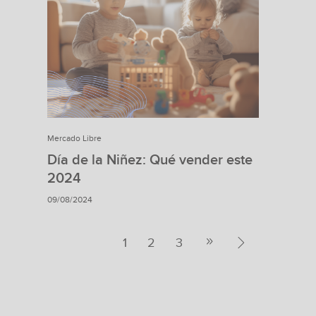
Mercado Libre
Día de la Niñez: Qué vender este
2024
09/08/2024
1
2
3