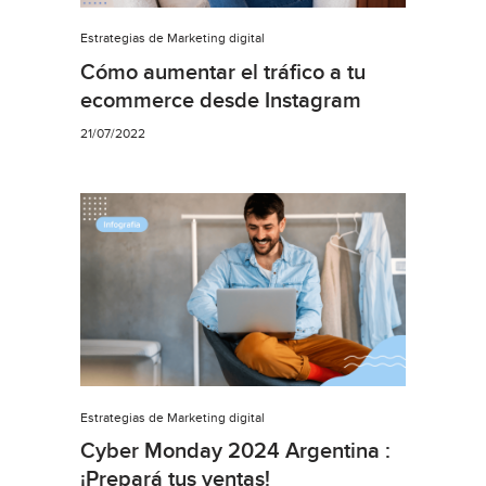
Estrategias de Marketing digital
Cómo aumentar el tráfico a tu
ecommerce desde Instagram
21/07/2022
Estrategias de Marketing digital
Cyber Monday 2024 Argentina :
¡Prepará tus ventas!