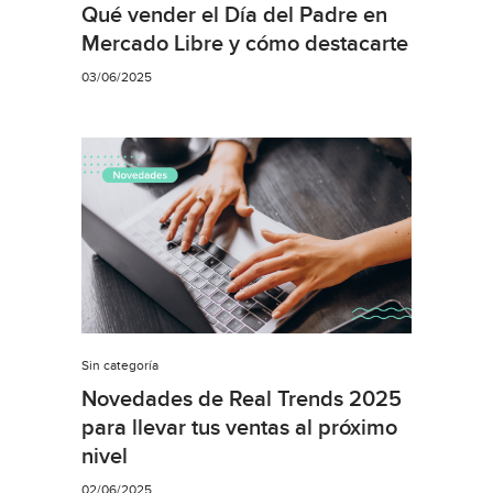
Qué vender el Día del Padre en
Mercado Libre y cómo destacarte
03/06/2025
Sin categoría
Novedades de Real Trends 2025
para llevar tus ventas al próximo
nivel
02/06/2025