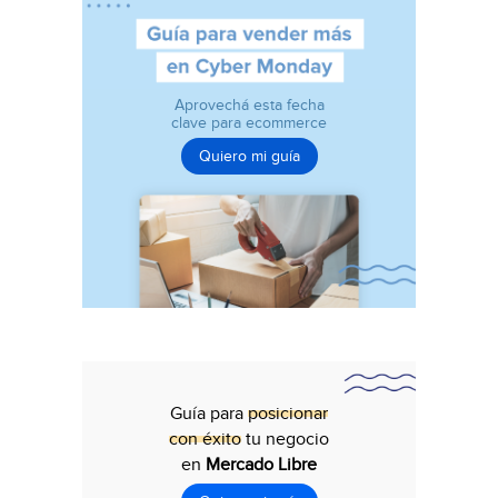
Aprovechá esta fecha
clave para ecommerce
Quiero mi guía
Guía para
posicionar
con éxito
tu negocio
en
Mercado Libre