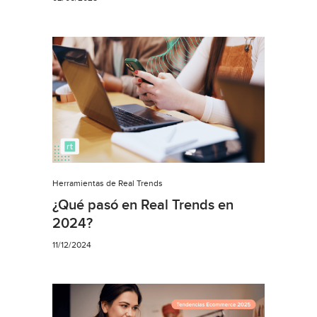
Herramientas de Real Trends
¿Qué pasó en Real Trends en
2024?
11/12/2024