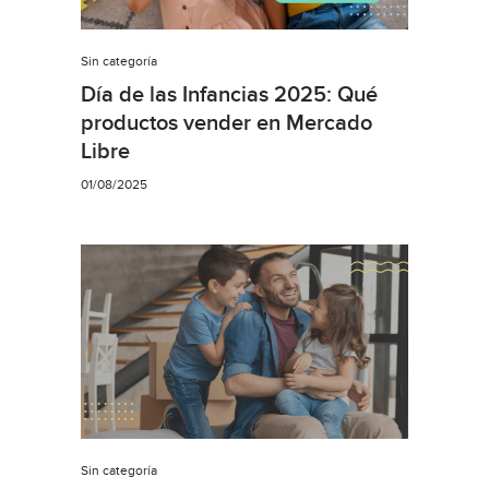
Sin categoría
Día de las Infancias 2025: Qué
productos vender en Mercado
Libre
01/08/2025
Sin categoría