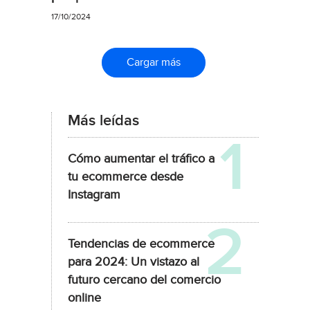
17/10/2024
Cargar más
Más leídas
Cómo aumentar el tráfico a
tu ecommerce desde
Instagram
Tendencias de ecommerce
para 2024: Un vistazo al
futuro cercano del comercio
online