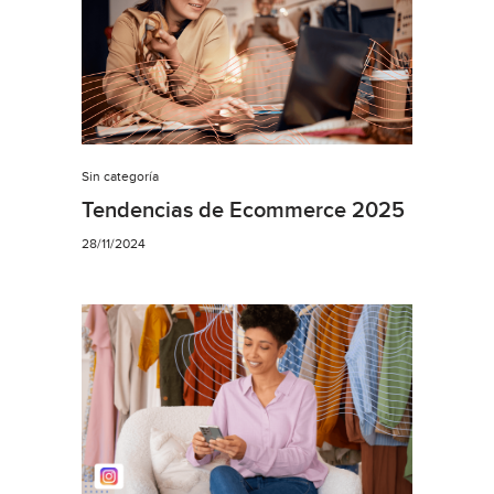
Sin categoría
Tendencias de Ecommerce 2025
28/11/2024