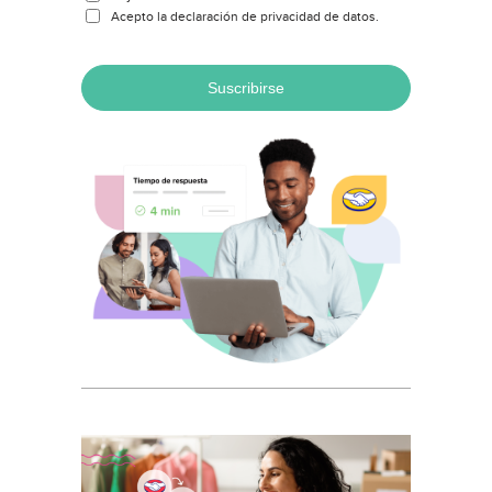
Acepto la declaración de privacidad de datos.