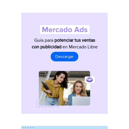
Guía para
potenciar tus ventas
con publicidad
en Mercado Libre
Descargar