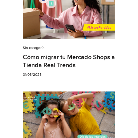
Sin categoría
Cómo migrar tu Mercado Shops a
Tienda Real Trends
01/08/2025