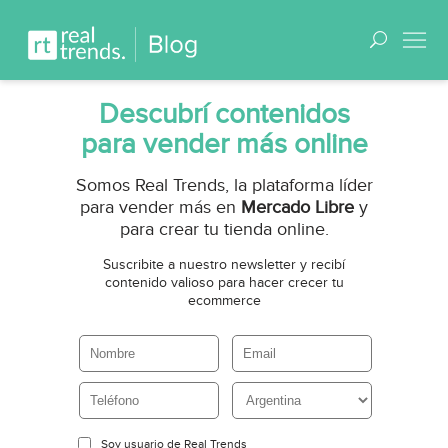
Descubrí contenidos
para vender más online
Somos Real Trends, la plataforma líder
para vender más en
Mercado Libre
y
para crear tu tienda online.
Suscribite a nuestro newsletter y recibí
contenido valioso para hacer crecer tu
ecommerce
Soy usuario de Real Trends