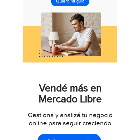
Quiero mi guía
Vendé más en
Mercado Libre
Gestioná y analizá tu negocio
online para seguir creciendo