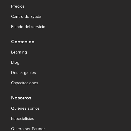
Precios
Centro de ayuda
Estado del servicio
Contenido
Learning
Blog
Descargables
Capacitaciones
Nosotros
Quiénes somos
Especialistas
Quiero ser Partner