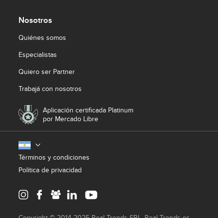
Nosotros
Quiénes somos
Especialistas
Quiero ser Partner
Trabajá con nosotros
Aplicación certificada Platinum
por Mercado Libre
Términos y condiciones
Política de privacidad
Copyright © 2014-2025 Real Trends SRL. Real Trends es