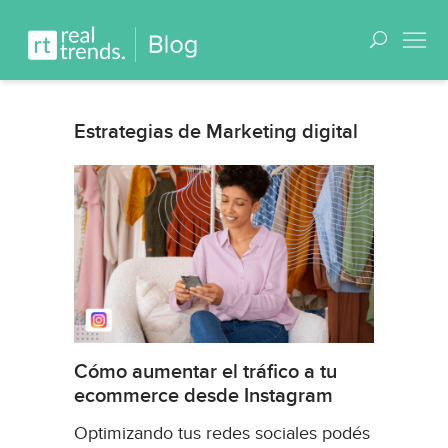
Estrategias de Marketing digital
Cómo aumentar el tráfico a tu
ecommerce desde Instagram
Optimizando tus redes sociales podés