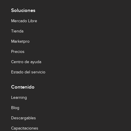
Soluciones
Mercado Libre
Tienda
Marketpro
Precios
Centro de ayuda
Estado del servicio
Contenido
Learning
Blog
Descargables
Capacitaciones