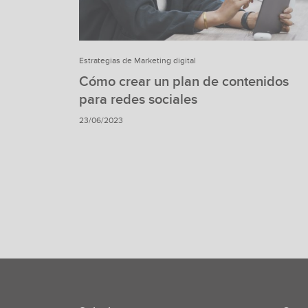
Estrategias de Marketing digital
Cómo crear un plan de contenidos
para redes sociales
23/06/2023