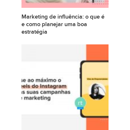
Marketing de influência: o que é
e como planejar uma boa
estratégia