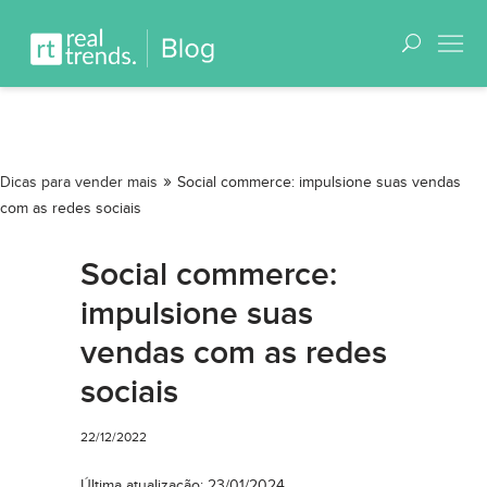
»
Dicas para vender mais
Social commerce: impulsione suas vendas
com as redes sociais
Social commerce:
impulsione suas
vendas com as redes
sociais
22/12/2022
Última atualização: 23/01/2024