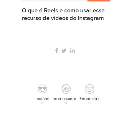
O que é Reels e como usar esse
recurso de vídeos do Instagram
Incrível
Interessante
Entediante
0
0
0