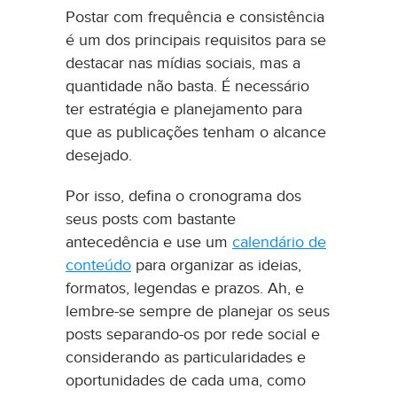
Postar com frequência e consistência
é um dos principais requisitos para se
destacar nas mídias sociais, mas a
quantidade não basta. É necessário
ter estratégia e planejamento para
que as publicações tenham o alcance
desejado.
Por isso, defina o cronograma dos
seus posts com bastante
antecedência e use um
calendário de
conteúdo
para organizar as ideias,
formatos, legendas e prazos. Ah, e
lembre-se sempre de planejar os seus
posts separando-os por rede social e
considerando as particularidades e
oportunidades de cada uma, como