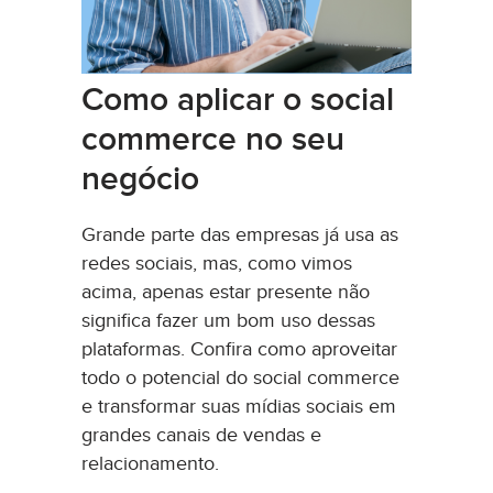
Como aplicar o social
commerce no seu
negócio
Grande parte das empresas já usa as
redes sociais, mas, como vimos
acima, apenas estar presente não
significa fazer um bom uso dessas
plataformas. Confira como aproveitar
todo o potencial do social commerce
e transformar suas mídias sociais em
grandes canais de vendas e
relacionamento.