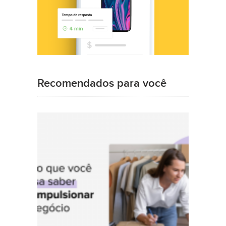
Recomendados para você