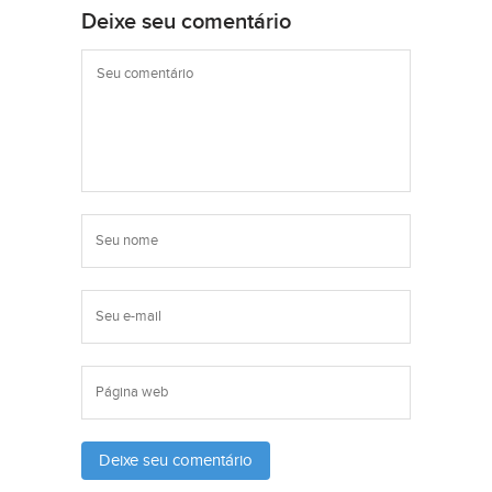
Deixe seu comentário