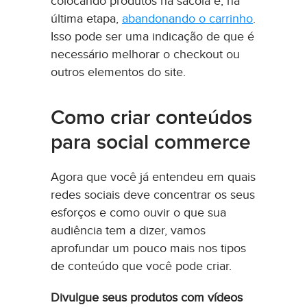
colocando produtos na sacola e, na
última etapa,
abandonando o carrinho
.
Isso pode ser uma indicação de que é
necessário melhorar o checkout ou
outros elementos do site.
Como criar conteúdos
para social commerce
Agora que você já entendeu em quais
redes sociais deve concentrar os seus
esforços e como ouvir o que sua
audiência tem a dizer, vamos
aprofundar um pouco mais nos tipos
de conteúdo que você pode criar.
Divulgue seus produtos com vídeos