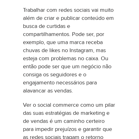
Trabalhar com redes sociais vai muito
além de criar e publicar conteúdo em
busca de curtidas e
compartilhamentos. Pode ser, por
exemplo, que uma marca receba
chuvas de likes no Instagram, mas
esteja com problemas no caixa. Ou
então pode ser que um negócio não
consiga os seguidores e o
engajamento necessários para
alavancar as vendas.
Ver o social commerce como um pilar
das suas estratégias de marketing e
de vendas é um caminho certeiro
para impedir prejuízos e garantir que
as redes sociais tragam o retorno