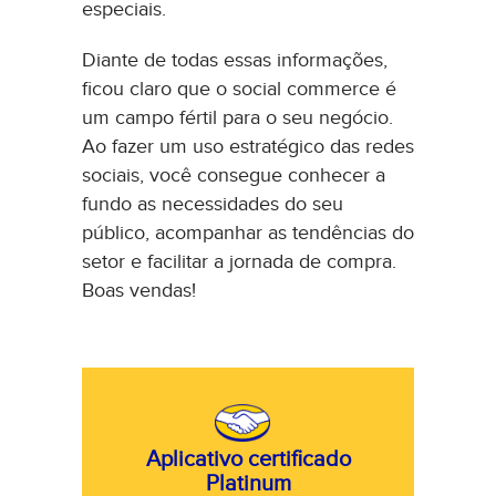
especiais.
Diante de todas essas informações,
ficou claro que o social commerce é
um campo fértil para o seu negócio.
Ao fazer um uso estratégico das redes
sociais, você consegue conhecer a
fundo as necessidades do seu
público, acompanhar as tendências do
setor e facilitar a jornada de compra.
Boas vendas!
Aplicativo certificado
Platinum