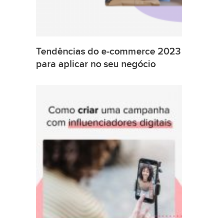
Tendências do e-commerce 2023
para aplicar no seu negócio