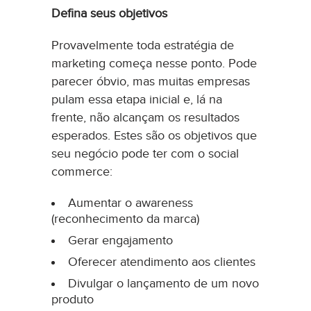
Defina seus objetivos
Provavelmente toda estratégia de
marketing começa nesse ponto. Pode
parecer óbvio, mas muitas empresas
pulam essa etapa inicial e, lá na
frente, não alcançam os resultados
esperados. Estes são os objetivos que
seu negócio pode ter com o social
commerce:
Aumentar o awareness
(reconhecimento da marca)
Gerar engajamento
Oferecer atendimento aos clientes
Divulgar o lançamento de um novo
produto