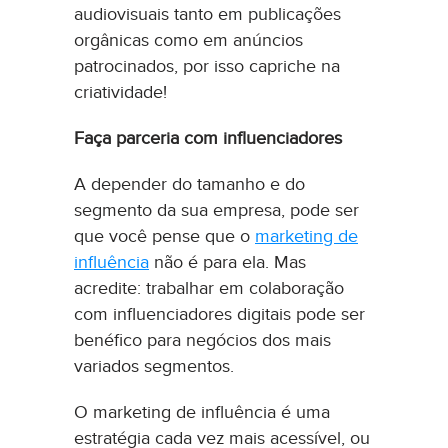
audiovisuais tanto em publicações
orgânicas como em anúncios
patrocinados, por isso capriche na
criatividade!
Faça parceria com influenciadores
A depender do tamanho e do
segmento da sua empresa, pode ser
que você pense que o
marketing de
influência
não é para ela. Mas
acredite: trabalhar em colaboração
com influenciadores digitais pode ser
benéfico para negócios dos mais
variados segmentos.
O marketing de influência é uma
estratégia cada vez mais acessível, ou