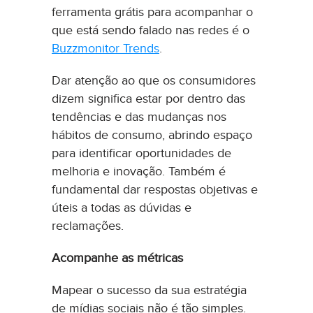
ferramenta grátis para acompanhar o
que está sendo falado nas redes é o
Buzzmonitor Trends
.
Dar atenção ao que os consumidores
dizem significa estar por dentro das
tendências e das mudanças nos
hábitos de consumo, abrindo espaço
para identificar oportunidades de
melhoria e inovação. Também é
fundamental dar respostas objetivas e
úteis a todas as dúvidas e
reclamações.
Acompanhe as métricas
Mapear o sucesso da sua estratégia
de mídias sociais não é tão simples.