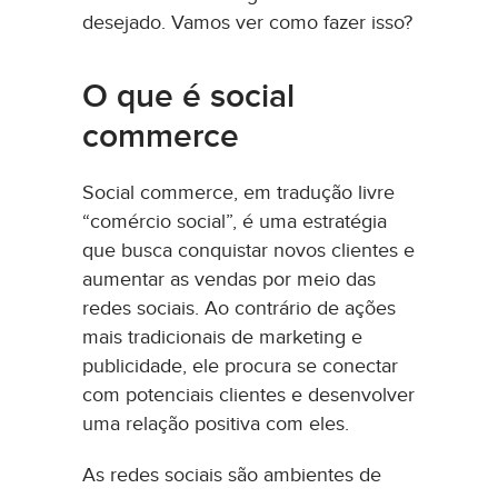
desejado. Vamos ver como fazer isso?
O que é social
commerce
Social commerce, em tradução livre
“comércio social”, é uma estratégia
que busca conquistar novos clientes e
aumentar as vendas por meio das
redes sociais. Ao contrário de ações
mais tradicionais de marketing e
publicidade, ele procura se conectar
com potenciais clientes e desenvolver
uma relação positiva com eles.
As redes sociais são ambientes de