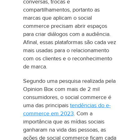
conversas, trocas e
compartilhamentos, portanto as
marcas que aplicam o social
commerce precisam abrir espaços
para criar diálogos com a audiência.
Afinal, essas plataformas são cada vez
mais usadas para o relacionamento
com os clientes e o reconhecimento
de marca.
Segundo uma pesquisa realizada pela
Opinion Box com mais de 2 mil
consumidores, o social commerce é
uma das principais
tendências do e-
commerce em 2023
. Com a
importância que as mídias sociais
ganharam na vida das pessoas, as
ações de social commerce ficam cada