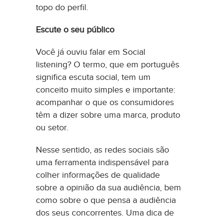
topo do perfil.
Escute o seu público
Você já ouviu falar em Social
listening? O termo, que em português
significa escuta social, tem um
conceito muito simples e importante:
acompanhar o que os consumidores
têm a dizer sobre uma marca, produto
ou setor.
Nesse sentido, as redes sociais são
uma ferramenta indispensável para
colher informações de qualidade
sobre a opinião da sua audiência, bem
como sobre o que pensa a audiência
dos seus concorrentes. Uma dica de