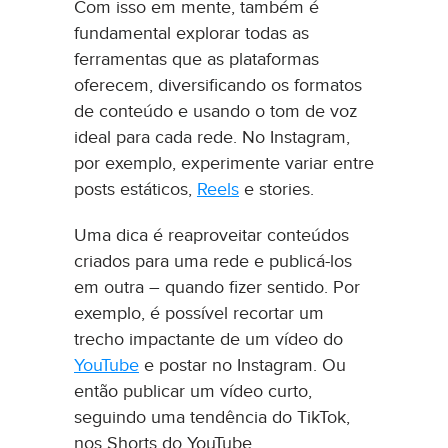
Com isso em mente, também é
fundamental explorar todas as
ferramentas que as plataformas
oferecem, diversificando os formatos
de conteúdo e usando o tom de voz
ideal para cada rede. No Instagram,
por exemplo, experimente variar entre
posts estáticos,
Reels
e stories.
Uma dica é reaproveitar conteúdos
criados para uma rede e publicá-los
em outra – quando fizer sentido. Por
exemplo, é possível recortar um
trecho impactante de um vídeo do
YouTube
e postar no Instagram. Ou
então publicar um vídeo curto,
seguindo uma tendência do TikTok,
nos Shorts do YouTube.