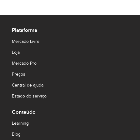
Plataforma
Mercado Livre
Loja
Mercado Pro
Preços
Central de ajuda
Estado do serviço
Conteúdo
Learning
Blog