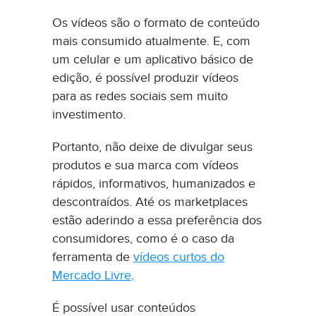
Os vídeos são o formato de conteúdo
mais consumido atualmente. E, com
um celular e um aplicativo básico de
edição, é possível produzir vídeos
para as redes sociais sem muito
investimento.
Portanto, não deixe de divulgar seus
produtos e sua marca com vídeos
rápidos, informativos, humanizados e
descontraídos. Até os marketplaces
estão aderindo a essa preferência dos
consumidores, como é o caso da
ferramenta de
vídeos curtos do
Mercado Livre
.
É possível usar conteúdos