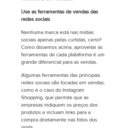
Use as ferramentas de vendas das
redes sociais
Nenhuma marca está nas mídias
sociais apenas pelas curtidas, certo?
Como dissemos acima, aproveitar as
ferramentas de cada plataforma é um
grande diferencial para as vendas.
Algumas ferramentas das principais
redes sociais são focadas em vendas,
como é o caso do Instagram
Shopping, que permite que as
empresas indiquem os preços dos
produtos e incluam links para a
compra diretamente nas fotos dos
posts.