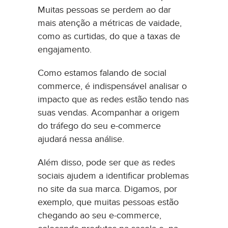
Muitas pessoas se perdem ao dar
mais atenção a métricas de vaidade,
como as curtidas, do que a taxas de
engajamento.
Como estamos falando de social
commerce, é indispensável analisar o
impacto que as redes estão tendo nas
suas vendas. Acompanhar a origem
do tráfego do seu e-commerce
ajudará nessa análise.
Além disso, pode ser que as redes
sociais ajudem a identificar problemas
no site da sua marca. Digamos, por
exemplo, que muitas pessoas estão
chegando ao seu e-commerce,