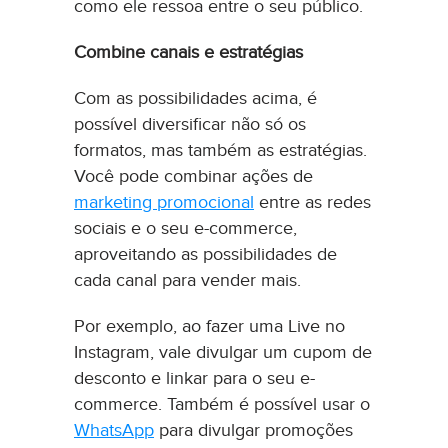
como ele ressoa entre o seu público.
Combine canais e estratégias
Com as possibilidades acima, é
possível diversificar não só os
formatos, mas também as estratégias.
Você pode combinar ações de
marketing promocional
entre as redes
sociais e o seu e-commerce,
aproveitando as possibilidades de
cada canal para vender mais.
Por exemplo, ao fazer uma Live no
Instagram, vale divulgar um cupom de
desconto e linkar para o seu e-
commerce. Também é possível usar o
WhatsApp
para divulgar promoções