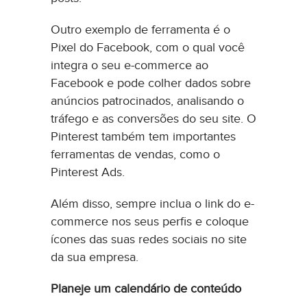
Outro exemplo de ferramenta é o
Pixel do Facebook, com o qual você
integra o seu e-commerce ao
Facebook e pode colher dados sobre
anúncios patrocinados, analisando o
tráfego e as conversões do seu site. O
Pinterest também tem importantes
ferramentas de vendas, como o
Pinterest Ads.
Além disso, sempre inclua o link do e-
commerce nos seus perfis e coloque
ícones das suas redes sociais no site
da sua empresa.
Planeje um calendário de conteúdo