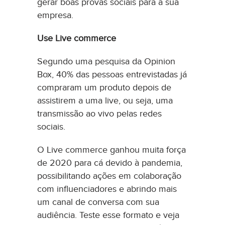
gerar boas provas sociais para a sua
empresa.
Use Live commerce
Segundo uma pesquisa da Opinion
Box, 40% das pessoas entrevistadas já
compraram um produto depois de
assistirem a uma live, ou seja, uma
transmissão ao vivo pelas redes
sociais.
O Live commerce ganhou muita força
de 2020 para cá devido à pandemia,
possibilitando ações em colaboração
com influenciadores e abrindo mais
um canal de conversa com sua
audiência. Teste esse formato e veja