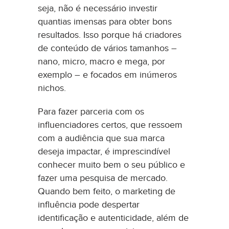
seja, não é necessário investir
quantias imensas para obter bons
resultados. Isso porque há criadores
de conteúdo de vários tamanhos –
nano, micro, macro e mega, por
exemplo – e focados em inúmeros
nichos.
Para fazer parceria com os
influenciadores certos, que ressoem
com a audiência que sua marca
deseja impactar, é imprescindível
conhecer muito bem o seu público e
fazer uma pesquisa de mercado.
Quando bem feito, o marketing de
influência pode despertar
identificação e autenticidade, além de