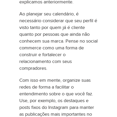
explicamos anteriormente.
Ao planejar seu calendário, é
necessário considerar que seu perfil é
visto tanto por quem já é cliente
quanto por pessoas que ainda não
conhecem sua marca. Pense no social
commerce como uma forma de
construir e fortalecer o
relacionamento com seus
compradores.
Com isso em mente, organize suas
redes de forma a facilitar o
entendimento sobre o que você faz.
Use, por exemplo, os destaques e
posts fixos do Instagram para manter
as publicações mais importantes no