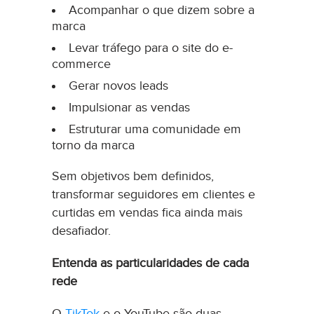
Acompanhar o que dizem sobre a
marca
Levar tráfego para o site do e-
commerce
Gerar novos leads
Impulsionar as vendas
Estruturar uma comunidade em
torno da marca
Sem objetivos bem definidos,
transformar seguidores em clientes e
curtidas em vendas fica ainda mais
desafiador.
Entenda as particularidades de cada
rede
O
TikTok
e o YouTube são duas