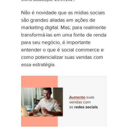
Não é novidade que as mídias sociais
são grandes aliadas em ações de
marketing digital. Mas, para realmente
transformá-las em uma fonte de renda
para seu negócio, é importante
entender o que é social commerce e
como potencializar suas vendas com
essa estratégia.