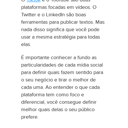
plataformas focadas em vídeos. O
Twitter e o LinkedIn são boas
ferramentas para publicar textos. Mas
nada disso significa que você pode
usar a mesma estratégia para todas
elas.
É importante conhecer a fundo as
particularidades de cada mídia social
para definir quais fazem sentido para
o seu negócio e tirar o melhor de
cada uma. Ao entender o que cada
plataforma tem como foco e
diferencial, você consegue definir
melhor quais delas o seu público
prefere.