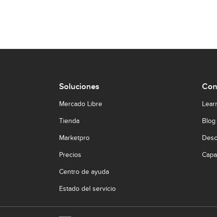
Soluciones
Con
Mercado Libre
Lear
Tienda
Blog
Marketpro
Desc
Precios
Capa
Centro de ayuda
Estado del servicio