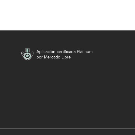
Aplicación certificada Platinum
por Mercado Libre