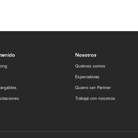
tenido
Nosotros
ning
Quiénes somos
Especialistas
argables
Quiero ser Partner
citaciones
Trabajá con nosotros