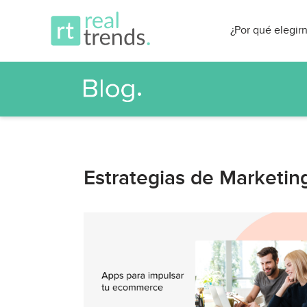
¿Por qué elegir
Estrategias de Marketing