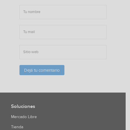
Soluciones
Mercado Libre
Tienda