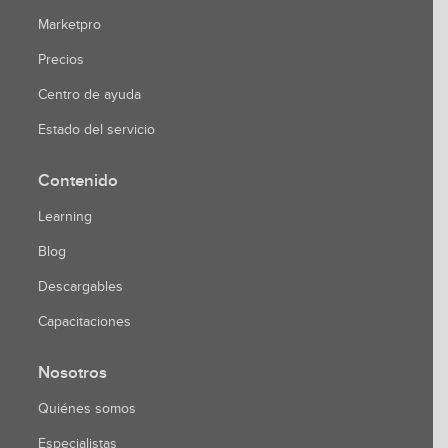
Marketpro
Precios
Centro de ayuda
Estado del servicio
Contenido
Learning
Blog
Descargables
Capacitaciones
Nosotros
Quiénes somos
Especialistas