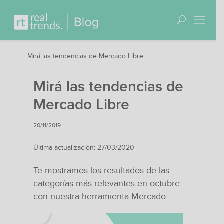
Mirá las tendencias de Mercado Libre
Mirá las tendencias de
Mercado Libre
20/11/2019
Última actualización: 27/03/2020
Te mostramos los resultados de las
categorías más relevantes en octubre
con nuestra herramienta Mercado.