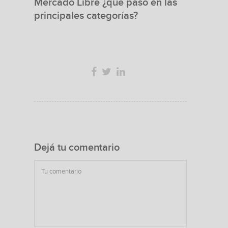
Mercado Libre ¿qué pasó en las
principales categorías?
Dejá tu comentario