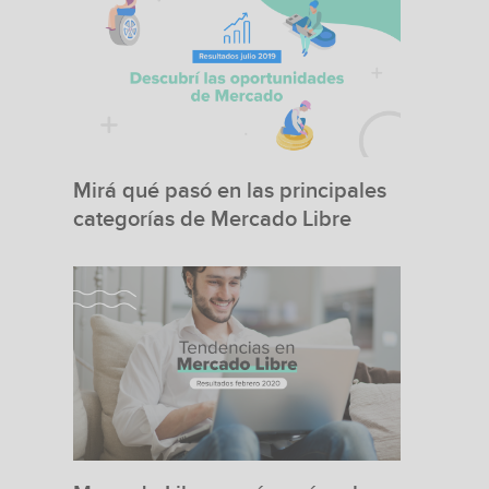
Mirá qué pasó en las principales
categorías de Mercado Libre