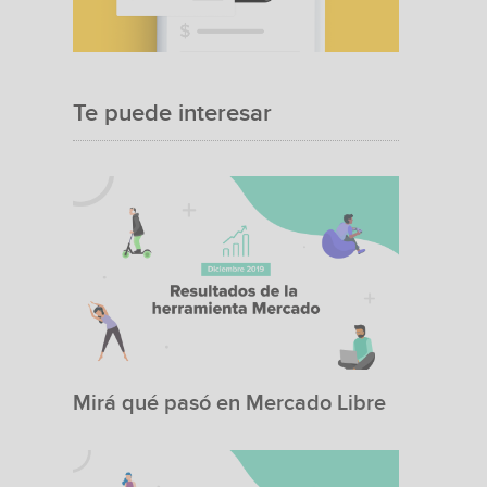
Te puede interesar
Mirá qué pasó en Mercado Libre